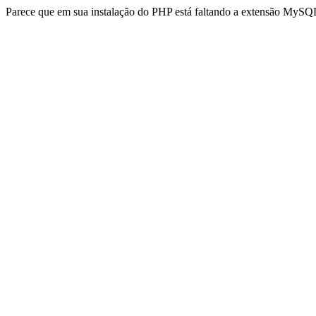
Parece que em sua instalação do PHP está faltando a extensão MySQL