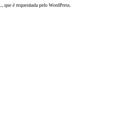
, que é requesitada pelo WordPress.