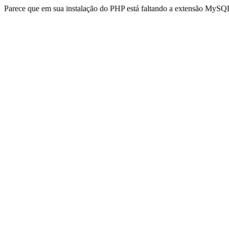
Parece que em sua instalação do PHP está faltando a extensão MySQL